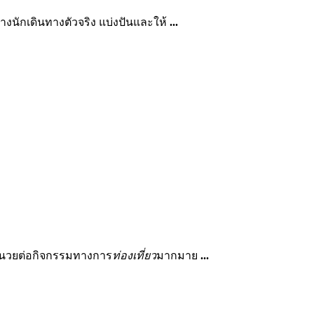
้างนักเดินทางตัวจริง แบ่งปันและให้
...
ำนวยต่อกิจกรรมทางการ
ท่องเที่ยว
มากมาย
...