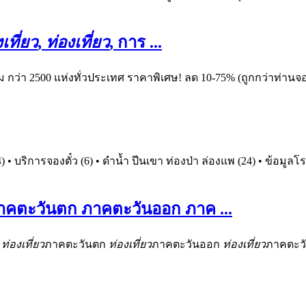
เที่ยว
,
ท่องเที่ยว
, การ
...
ม กว่า 2500 แห่งทั่วประเทศ ราคาพิเศษ! ลด 10-75% (ถูกกว่าท่า
4) • บริการจองตั๋ว (6) • ดำน้ำ ปีนเขา ท่องป่า ล่องแพ (24) • ข้อมูล
ภาคตะวันตก ภาคตะวันออก ภาค
...
ง
ท่องเที่ยว
ภาคตะวันตก
ท่องเที่ยว
ภาคตะวันออก
ท่องเที่ยว
ภาคตะวั