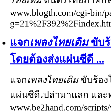
ไทยเดิม
ดนตรีไทยภาคกล
www.blogth.com/cgi-bin/pa
g=21%2F392%2Findex.h
แจก
เพลงไทยเดิม
ขับร
โดยต้องส่งแผ่นซีดี
...
แจก
เพลงไทยเดิม
ขับร้อง
แผ่นซีดีเปล่ามาแลก และ
www.be2hand.com/scripts