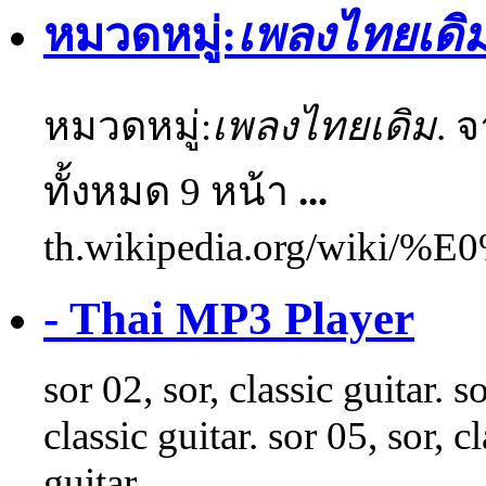
หมวดหมู่:
เพลงไทยเดิ
หมวดหมู่:
เพลงไทยเดิม
. 
ทั้งหมด 9 หน้า
...
th.wikipedia.org/w
- Thai MP3 Player
sor 02, sor, classic guitar. so
classic guitar. sor 05, sor, cl
guitar
...