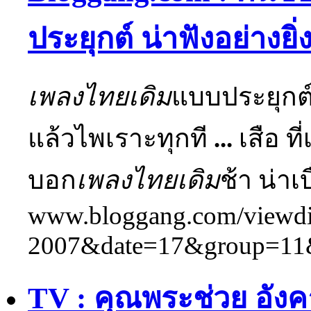
ประยุกต์ น่าฟังอย่างยิ่
เพลงไทยเดิม
แบบประยุกต์ 
แล้วไพเราะทุกที
...
เสือ ท
บอก
เพลงไทยเดิม
ช้า น่า
www.bloggang.com/viewd
2007&date=17&group=11
TV : คุณพระช่วย อังค