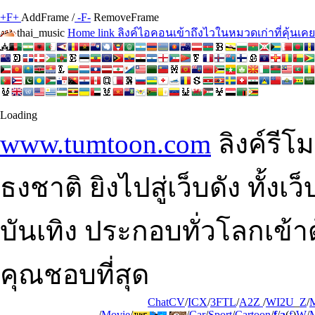
+F+
AddFrame /
-F-
RemoveFrame
thai_music
Home link ลิงค์ไอคอนเข้าถึงไวในหมวดเก่าที่คุ้นเคย
Loading
www.tumtoon.com
ลิงค์รีโ
ธงชาติ ยิงไปสู่เว็บดัง ทั้ง
บันเทิง ประกอบทั่วโลกเข้า
คุณชอบที่สุด
ChatCV
/
ICX
/
3FTL
/
A2Z
/
WI2U
_
Z
/
/
Movie
/
/
Car
/
Sport
/
Cartoon
/
f
/
a
(
f
)
W
/