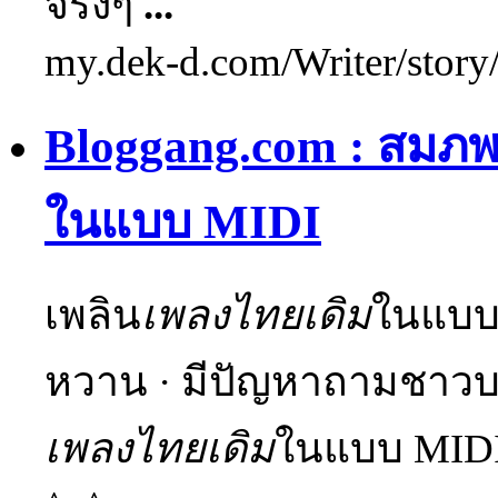
จริงๆ
...
my.dek-d.com/Writer/stor
Bloggang.com : สมภพ เ
ในแบบ MIDI
เพลิน
เพลงไทยเดิม
ในแบบ
หวาน · มีปัญหาถามชาวบล
เพลงไทยเดิม
ในแบบ MIDI ·