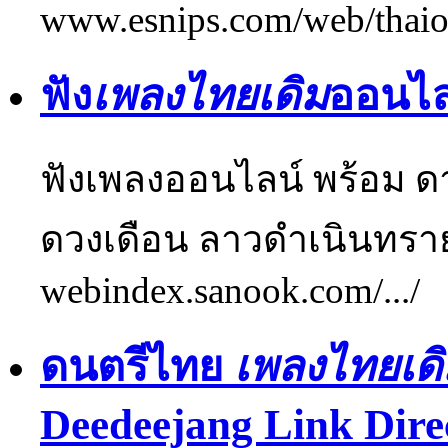
www.esnips.com/web/thaio
ฟัง
เพลงไทยเดิม
ออนไลน
ฟังเพลงออนไลน์ พร้อม 
ดวงเดือน ลาวดำเนินทรา
webindex.sanook.com/.../
ดนตรีไทย
เพลงไทยเด
Deedeejang Link Dir