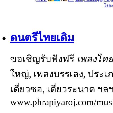
โรค
/
ดนตรีไทยเดิม
ขอเชิญรับฟังฟรี
เพลงไทย
ใหญ่, เพลงบรรเลง, ประเภทเ
เดี่ยวซอ, เดี่ยวระนาด ฯ
www.phrapiyaroj.com/musi