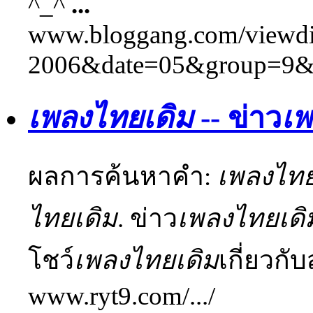
^_^
...
www.bloggang.com/viewd
2006&date=05&group=9&
เพลงไทยเดิม
-- ข่าว
เพ
ผลการค้นหาคำ:
เพลงไทย
ไทยเดิม
. ข่าว
เพลงไทยเดิ
โชว์
เพลงไทยเดิม
เกี่ยวกั
www.ryt9.com/.../