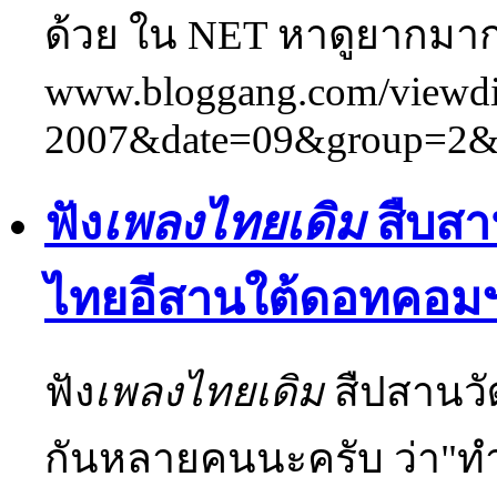
ด้วย ใน NET หาดูยากมา
www.bloggang.com/viewdi
2007&date=09&group=2&
ฟัง
เพลงไทยเดิม
สืบสา
ไทยอีสานใต้ดอทคอม
ฟัง
เพลงไทยเดิม
สืปสานวั
กันหลายคนนะครับ ว่า"ทำ