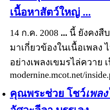
เนื้อหาสัตว์ใหญ่
...
14 ก.ค. 2008
...
นี้ ยังคงส
มาเกี่ยวข้องในเนื้อเพลง ไม
อย่างเพลงเขมรไล่ควาย เ
modernine.mcot.net/insi
คุณพระช่วย โชว์
เพลง