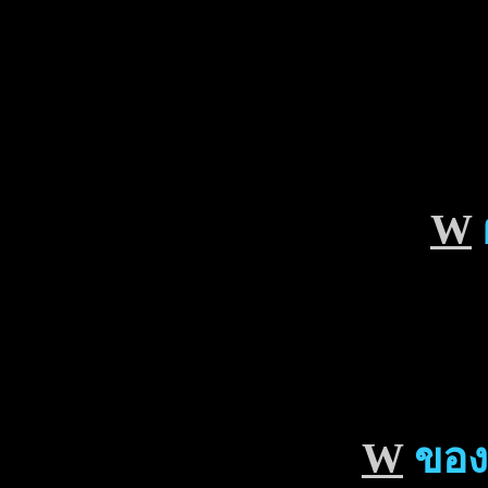
W
W
ของ