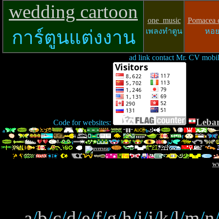
wedding cartoon
one_music
Pomacea c
เพลงทำตูน
หอยเ
การ์ตูนแต่งงาน
ad link contact Mr. CV mobi
Leba
Code for websites:
a
b
f
i
j
o
p
t
W
a
/
b
/
c
/
d
/
e
/
f
/
g
/
h
/
i
/
j
/
k
/
l
/
m
/
n