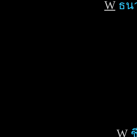
W
ธนา
W
ช