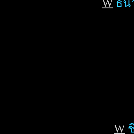
W
ธนา
W
ช