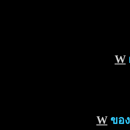
W
W
ของ