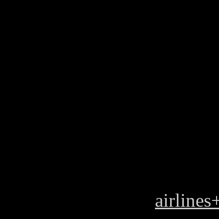
airlines