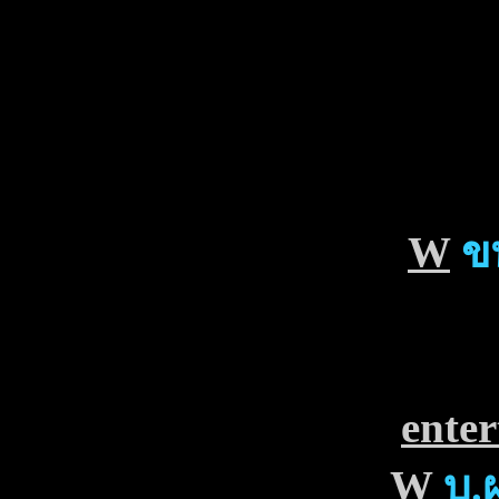
W
ขน
ente
W
บ.ผ